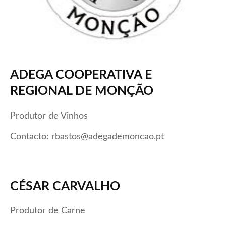
ADEGA COOPERATIVA E
REGIONAL DE MONÇÃO
Produtor de Vinhos
Contacto: rbastos@adegademoncao.pt
CÉSAR CARVALHO
Produtor de Carne