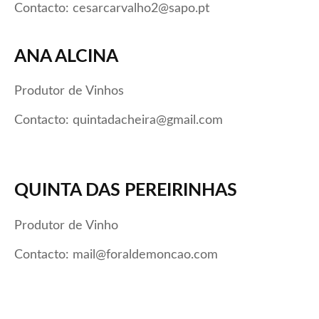
Contacto: cesarcarvalho2@sapo.pt
ANA ALCINA
Produtor de Vinhos
Contacto: quintadacheira@gmail.com
QUINTA DAS PEREIRINHAS
Produtor de Vinho
Contacto: mail@foraldemoncao.com