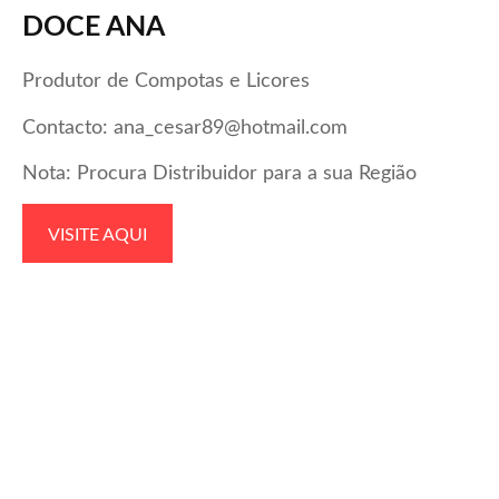
DOCE ANA
Produtor de Compotas e Licores
Contacto: ana_cesar89@hotmail.com
Nota: Procura Distribuidor para a sua Região
VISITE AQUI