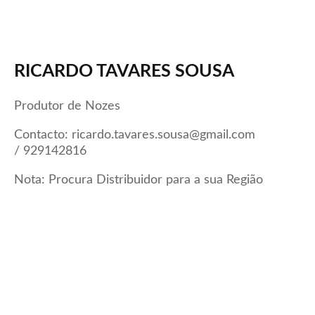
RICARDO TAVARES SOUSA
Produtor de Nozes
Contacto: ricardo.tavares.sousa@gmail.com
/ 929142816
Nota: Procura Distribuidor para a sua Região